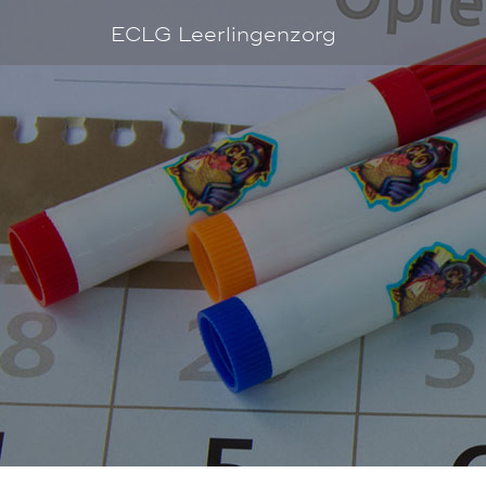
ECLG Leerlingenzorg