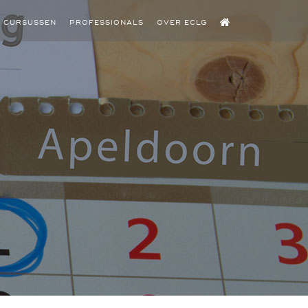
CURSUSSEN
PROFESSIONALS
OVER ECLG