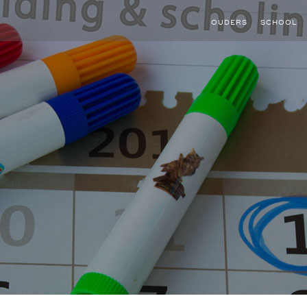
OUDERS
SCHOOL