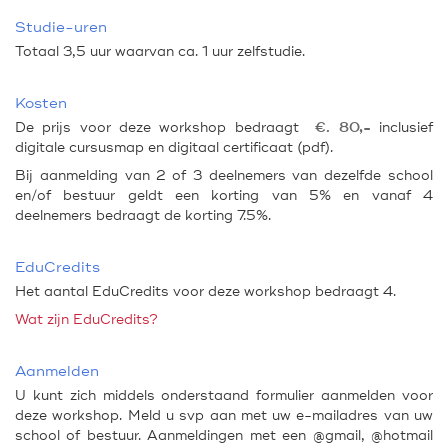
Studie-uren
Totaal 3,5 uur waarvan ca. 1 uur zelfstudie.
Kosten
De prijs voor deze workshop bedraagt
€. 80,-
inclusief
digitale cursusmap en digitaal certificaat (pdf).
Bij aanmelding van 2 of 3 deelnemers van dezelfde school
en/of bestuur geldt een korting van 5% en vanaf 4
deelnemers bedraagt de korting 7.5%.
EduCredits
Het aantal EduCredits voor deze workshop bedraagt 4.
Wat zijn EduCredits?
Aanmelden
U kunt zich middels onderstaand formulier aanmelden voor
deze workshop. Meld u svp aan met uw e-mailadres van uw
school of bestuur. Aanmeldingen met een @gmail, @hotmail