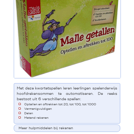
Met deze kwartetspellen leren leerlingen spelenderwijs
hoofdrekensommen te automatiseren. De reeks
bestaat uit 6 verschillende spellen:
Optellen en aftrekken tot 20, tot 100, tot 1000
Vermenigvuldigen
Delen
Metend rekenen
Meer hulpmiddelen bij rekenen