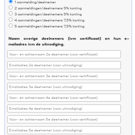
1 aanmelding/deelnemer
2 aanmeldingen/deelnemers 5% korting
3 aanmeldingen/deelnemers 5% korting
4 aanmeldingen/deelnemers 7,5% korting
5 aanmeldingen/deelnemers 7,5% korting
Naam overige deelnemers (ivm certificaat) en hun e-
mailadres ivm de uitnodiging.