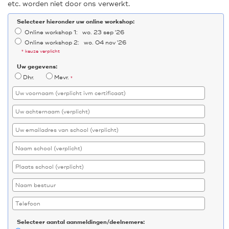
etc. worden niet door ons verwerkt.
Selecteer hieronder uw online workshop:
Online workshop 1: wo. 23 sep '26
Online workshop 2: wo. 04 nov '26
* keuze verplicht
Uw gegevens:
Dhr.
Mevr.
*
Selecteer aantal aanmeldingen/deelnemers: