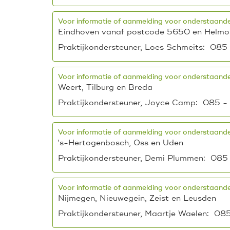
Voor informatie of aanmelding voor onderstaande
Eindhoven vanaf postcode 5650 en Helm
Praktijkondersteuner, Loes Schmeits: 085
Voor informatie of aanmelding voor onderstaande
Weert, Tilburg en Breda
Praktijkondersteuner, Joyce Camp: 085 - 
Voor informatie of aanmelding voor onderstaande
's-Hertogenbosch, Oss en Uden
Praktijkondersteuner, Demi Plummen: 085 
Voor informatie of aanmelding voor onderstaande
Nijmegen, Nieuwegein, Zeist en Leusden
Praktijkondersteuner, Maartje Waelen: 085