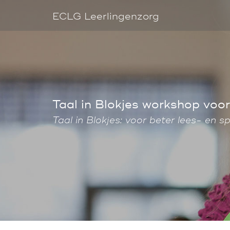
ECLG Leerlingenzorg
Taal in Blokjes workshop voor
Taal in Blokjes: voor beter lees- en sp