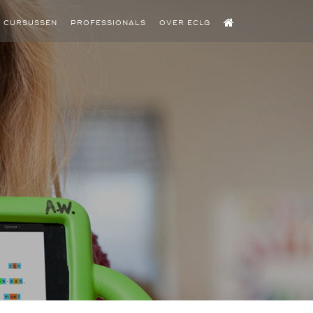
CURSUSSEN
PROFESSIONALS
OVER ECLG