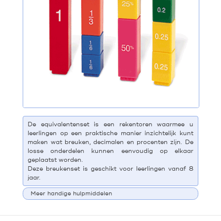
De equivalentenset is een rekentoren waarmee u
leerlingen op een praktische manier inzichtelijk kunt
maken wat breuken, decimalen en procenten zijn. De
losse onderdelen kunnen eenvoudig op elkaar
geplaatst worden.
Deze breukenset is geschikt voor leerlingen vanaf 8
jaar.
Meer handige hulpmiddelen