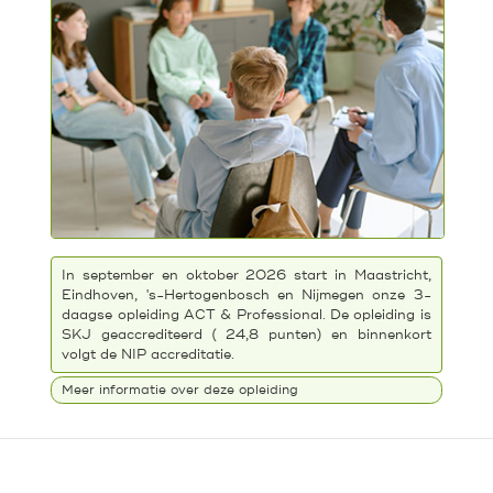
In september en oktober 2026 start in Maastricht,
Eindhoven, 's-Hertogenbosch en Nijmegen onze 3-
daagse opleiding ACT & Professional. De opleiding is
SKJ geaccrediteerd ( 24,8 punten) en binnenkort
volgt de NIP accreditatie.
Meer informatie over deze opleiding