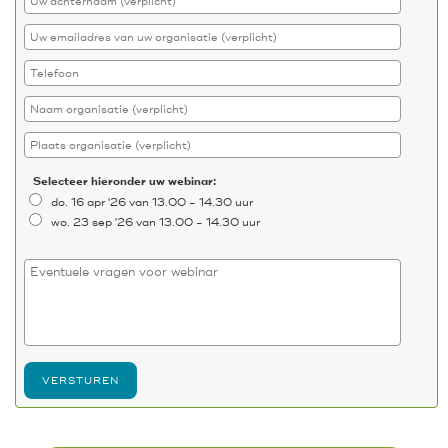
Selecteer hieronder uw webinar:
do. 16 apr '26 van 13.00 - 14.30 uur
wo. 23 sep '26 van 13.00 - 14.30 uur
VERSTUREN